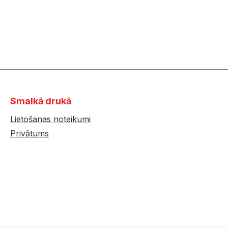
Smalkā drukā
Lietošanas noteikumi
Privātums