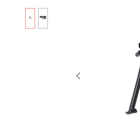
Skip image gallery