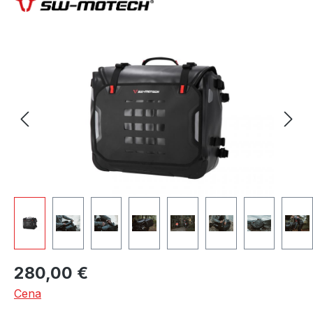
Skip image gallery
280,00 €
Cena