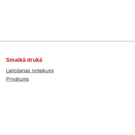
Smalkā drukā
Lietošanas noteikumi
Privātums