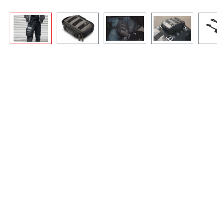
Skip image gallery