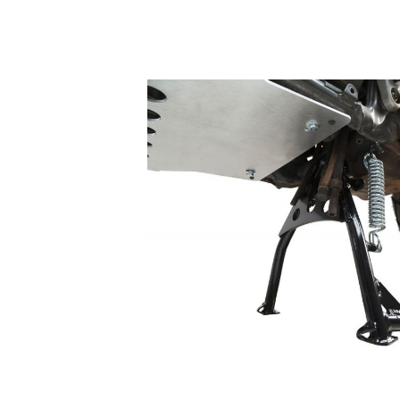
Skip image gallery