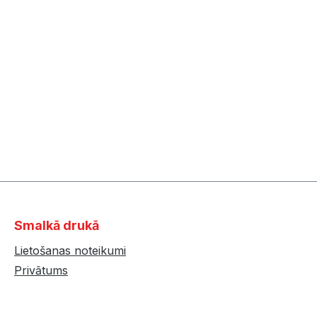
Smalkā drukā
Lietošanas noteikumi
Privātums